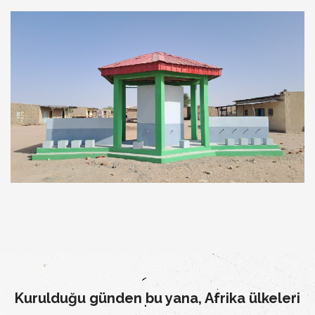
Kurulduğu günden bu yana, Afrika ülkeleri