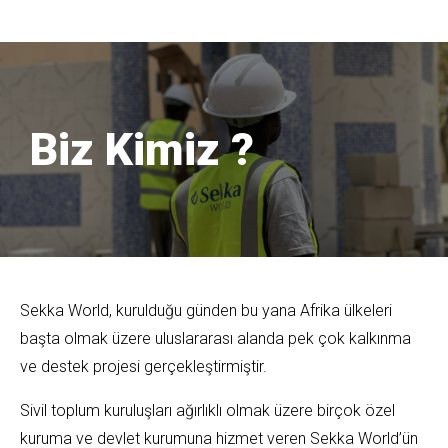
Biz Kimiz ?
Sekka World, kurulduğu günden bu yana Afrika ülkeleri
başta olmak üzere uluslararası alanda pek çok kalkınma
ve destek projesi gerçekleştirmiştir.
Sivil toplum kuruluşları ağırlıklı olmak üzere birçok özel
kuruma ve devlet kurumuna hizmet veren Sekka World’ün