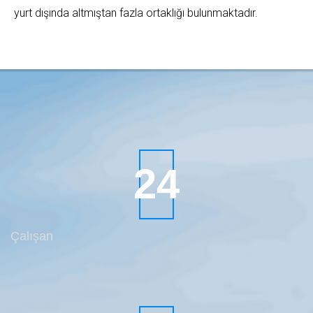
yurt dışında altmıştan fazla ortaklığı bulunmaktadır.
31
Çalışan