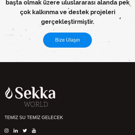
başta olmak üzere uluslararası alanda pek
çok kalkınma ve destek projeleri
gerçekleştirmiştir.
Bize Ulaşın
TEMİZ SU TEMİZ GELECEK