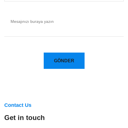
GÖNDER
Contact Us
Get in touch