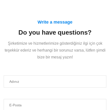
Write a message
Do you have questions?
Şirketimize ve hizmetlerimize gösterdiğiniz ilgi için çok
teşekkür ederiz ve herhangi bir sorunuz varsa, lütfen şimdi
bize bir mesaj yazın!