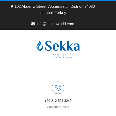
102 Akdeniz Street, Akşemsettin District, 34080
İstanbul, Turkey
info@sekkaworld.com
+90 212 524 3240
Custom Service