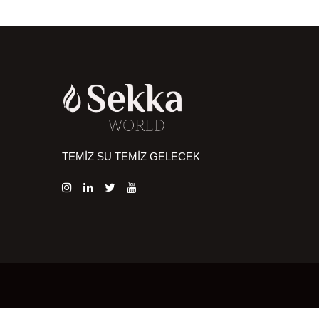
TEMİZ SU TEMİZ GELECEK